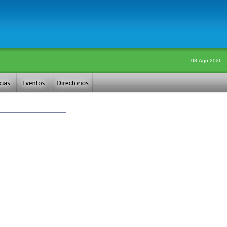
08-Ago-2026