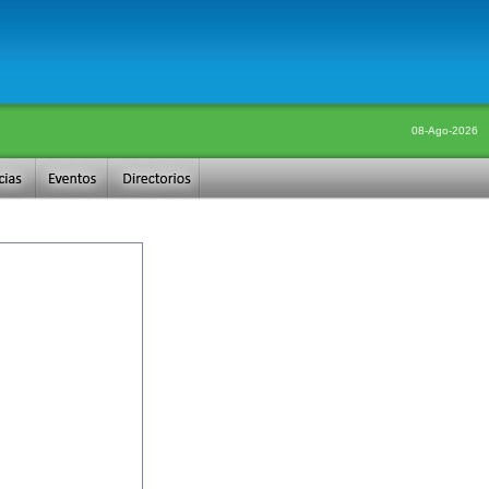
08-Ago-2026