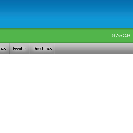
08-Ago-2026