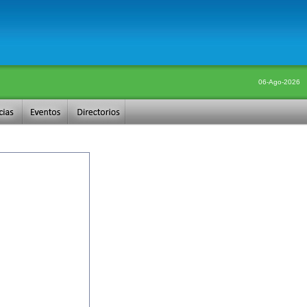
06-Ago-2026