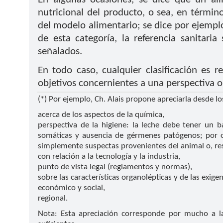
nutricional del producto, o sea, en términ
del modelo alimentario; se dice por ejemplo
de esta categoría, la referencia sanitari
señalados.
En todo caso, cualquier clasificación es re
objetivos concernientes a una perspectiva 
(*) Por ejemplo, Ch. Alais propone apreciarla desde lo
acerca de los aspectos de la química,
perspectiva de la higiene: la leche debe tener un 
somáticas y ausencia de gérmenes patógenos; por ot
simplemente suspectas provenientes del animal o, resi
con relación a la tecnología y la industria,
punto de vista legal (reglamentos y normas),
sobre las características organolépticas y de las exige
económico y social,
regional.
Nota: Esta apreciación corresponde por mucho a la 