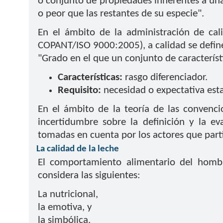
o conjunto de propiedades inherentes a una
o peor que las restantes de su especie".
En el ámbito de la administración de cal
COPANT/ISO 9000:2005), a calidad se defi
"Grado en el que un conjunto de característ
Características:
rasgo diferenciador.
Requisito:
necesidad o expectativa esta
En el ámbito de la teoría de las convenci
incertidumbre sobre la definición y la eva
tomadas en cuenta por los actores que part
La calidad de la leche
El comportamiento alimentario del hombr
considera las siguientes:
La nutricional,
la emotiva, y
la simbólica.