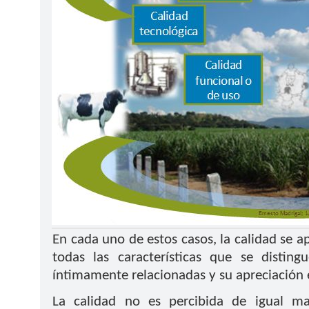
En cada uno de estos casos, la calidad se a
todas las características que se disti
íntimamente relacionadas y su apreciación es
La calidad no es percibida de igual ma