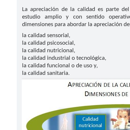
La apreciación de la calidad es parte de
estudio amplio y con sentido operativo
dimensiones para abordar la apreciación de 
la calidad sensorial,
la calidad psicosocial,
la calidad nutricional,
la calidad industrial o tecnológica,
la calidad funcional o de uso y,
la calidad sanitaria.