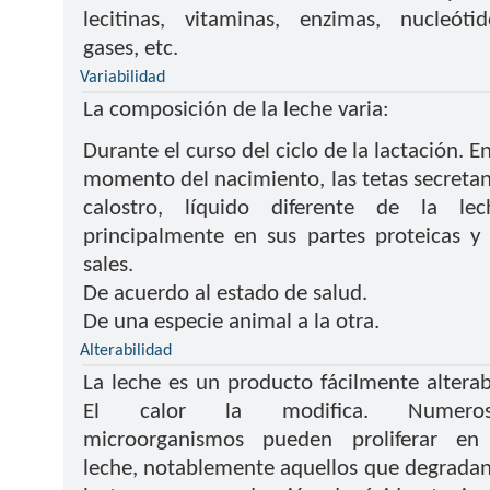
lecitinas, vitaminas, enzimas, nucleótid
gases, etc.
Variabilidad
La composición de la leche varia:
Durante el curso del ciclo de la lactación. En
momento del nacimiento, las tetas secretan
calostro, líquido diferente de la lec
principalmente en sus partes proteicas y
sales.
De acuerdo al estado de salud.
De una especie animal a la otra.
Alterabilidad
La leche es un producto fácilmente alterab
El calor la modifica. Numeros
microorganismos pueden proliferar en
leche, notablemente aquellos que degradan