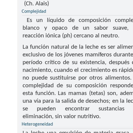
(Ch. Alais)
Complejidad
Es un líquido de composición comple
blanco y opaco de un sabor suave,
reacción iónica (ph) cercano al neutro.
La función natural de la leche es ser alime
exclusivo de los jóvenes mamíferos durante
período crítico de su existencia, después 
nacimiento, cuando el crecimiento es rápid
no puede sustituirse por otros alimentos.
complejidad de su composición respond
esta función. Las mamas (tetas) son, ade
una vía para la salida de desechos; en la le
se pueden encontrar sustancias 
eliminación, sin valor nutritivo.
Heterogeneidad