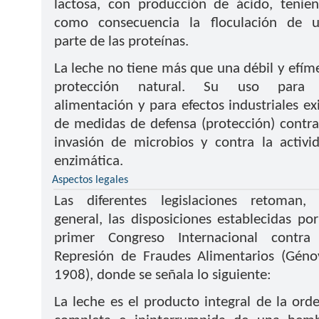
lactosa, con producción de ácido, tenie
como consecuencia la floculación de 
parte de las proteínas.
La leche no tiene más que una débil y efím
protección natural. Su uso para 
alimentación y para efectos industriales ex
de medidas de defensa (protección) contra
invasión de microbios y contra la activi
enzimática.
Aspectos legales
Las diferentes legislaciones retoman,
general, las disposiciones establecidas por
primer Congreso Internacional contra
Represión de Fraudes Alimentarios (Géno
1908), donde se señala lo siguiente:
La leche es el producto integral de la ord