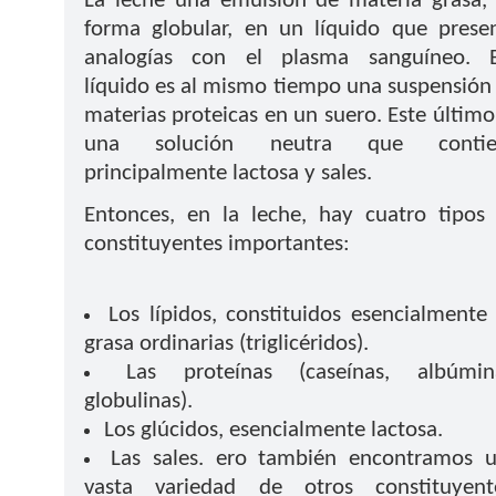
La leche una emulsión de materia grasa,
forma globular, en un líquido que prese
analogías con el plasma sanguíneo. 
líquido es al mismo tiempo una suspensión
materias proteicas en un suero. Este último
una solución neutra que contie
principalmente lactosa y sales.
Entonces, en la leche, hay cuatro tipos
constituyentes importantes:
Los lípidos, constituidos esencialmente
grasa ordinarias (triglicéridos).
Las proteínas (caseínas, albúmin
globulinas).
Los glúcidos, esencialmente lactosa.
Las sales. ero también encontramos 
vasta variedad de otros constituyent