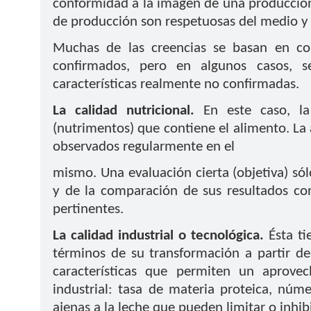
conformidad a la imagen de una producción t
de producción son respetuosas del medio y d
Muchas de las creencias se basan en con
confirmados, pero en algunos casos, 
características realmente no confirmadas.
La calidad nutricional.
En este caso, la 
(nutrimentos) que contiene el alimento. La 
observados regularmente en el
mismo. Una evaluación cierta (objetiva) sól
y de la comparación de sus resultados con
pertinentes.
La calidad industrial o tecnológica.
Ésta ti
términos de su transformación a partir de 
características que permiten un aprov
industrial: tasa de materia proteica, núme
ajenas a la leche que pueden limitar o inhib