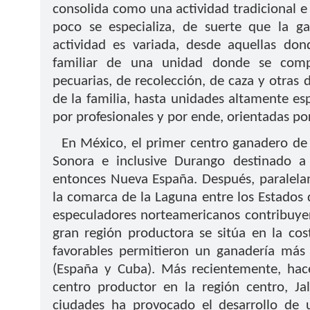
consolida como una actividad tradicional e 
poco se especializa, de suerte que la 
actividad es variada, desde aquellas do
familiar de una unidad donde se comple
pecuarias, de recolección, de caza y otras
de la familia, hasta unidades altamente es
por profesionales y por ende, orientadas p
En México, el primer centro ganadero de 
Sonora e inclusive Durango destinado a
entonces Nueva España. Después, paralelam
la comarca de la Laguna entre los Estados d
especuladores norteamericanos contribuyer
gran región productora se sitúa en la co
favorables permitieron un ganadería más 
(España y Cuba). Más recientemente, hace
centro productor en la región centro, Jal
ciudades ha provocado el desarrollo de u