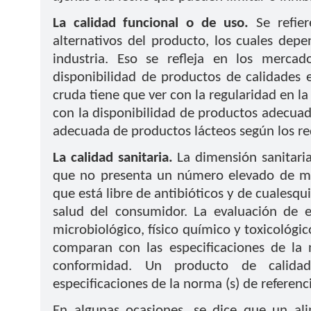
La calidad funcional o de uso.
Se refier
alternativos del producto, los cuales dep
industria. Eso se refleja en los merc
disponibilidad de productos de calidades e
cruda tiene que ver con la regularidad en l
con la disponibilidad de productos adecuado
adecuada de productos lácteos según los r
La calidad sanitaria.
La dimensión sanitaria,
que no presenta un número elevado de mi
que está libre de antibióticos y de cualesqu
salud del consumidor. La evaluación de e
microbiológico, físico químico y toxicológic
comparan con las especificaciones de la 
conformidad. Un producto de calidad
especificaciones de la norma (s) de referenc
En algunas ocasiones, se dice que un al