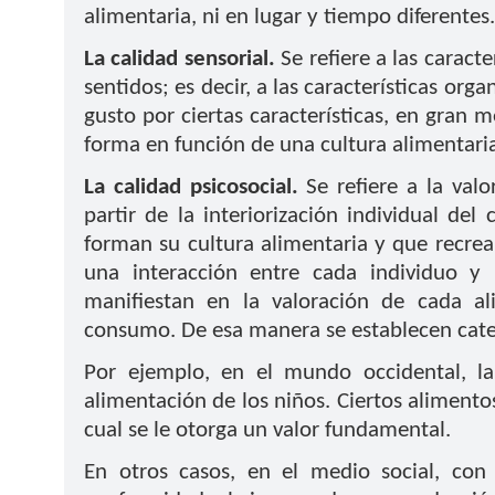
alimentaria, ni en lugar y tiempo diferentes.
La calidad sensorial.
Se refiere a las caracte
sentidos; es decir, a las características organ
gusto por ciertas características, en gran 
forma en función de una cultura alimentari
La calidad psicosocial.
Se refiere a la valo
partir de la interiorización individual de
forman su cultura alimentaria y que recrea a
una interacción entre cada individuo y 
manifiestan en la valoración de cada a
consumo. De esa manera se establecen categ
Por ejemplo, en el mundo occidental, l
alimentación de los niños. Ciertos alimentos
cual se le otorga un valor fundamental.
En otros casos, en el medio social, con 