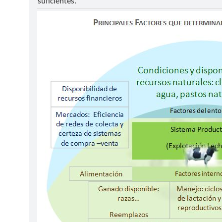
suficientes.