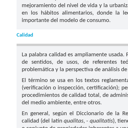
mejoramiento del nivel de vida y la urbani
en los hábitos alimentarios, donde la l
importante del modelo de consumo.
Calidad
La palabra calidad es ampliamente usada. P
de sentidos, de usos, de referentes te
problemática y la perspectiva de análisis de
El término se usa en los textos reglamenta
(verificación o inspección, certificación); 
procedimientos de calidad total, de adminis
del medio ambiente, entre otros.
En general, según el Diccionario de la R
calidad (del latín
qualitas
, -
qualitatis
), tie