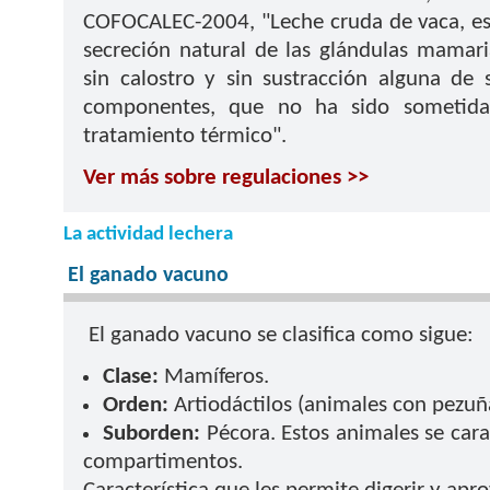
COFOCALEC-2004, "Leche cruda de vaca, es
secreción natural de las glándulas mamari
sin calostro y sin sustracción alguna de 
componentes, que no ha sido sometid
tratamiento térmico".
Ver más sobre regulaciones >>
La actividad lechera
El ganado vacuno
El ganado vacuno se clasifica como sigue:
Clase:
Mamíferos.
Orden:
Artiodáctilos (animales con pezuñ
Suborden:
Pécora. Estos animales se cara
compartimentos.